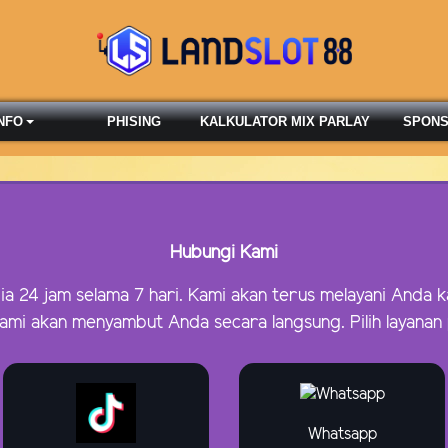
NFO
PHISING
KALKULATOR MIX PARLAY
SPON
Hubungi Kami
a 24 jam selama 7 hari. Kami akan terus melayani Anda
ami akan menyambut Anda secara langsung. Pilih layanan 
Whatsapp