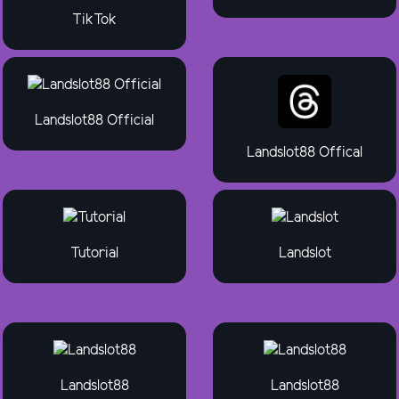
TikTok
Landslot88 Official
Landslot88 Offical
Tutorial
Landslot
Landslot88
Landslot88