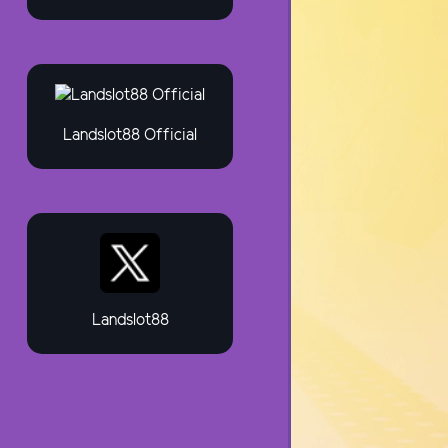
Landslot88 Official
Landslot88