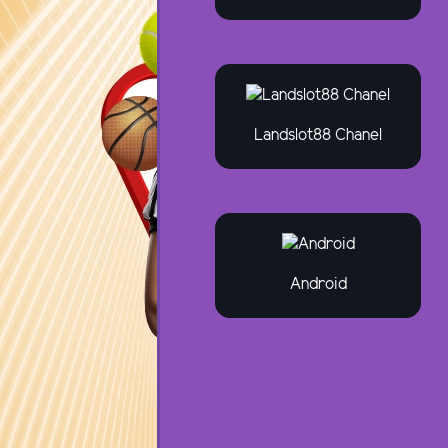
Landslot88 Chanel
Android