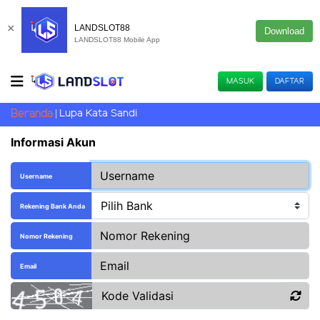
×
LANDSLOT88
Download
LANDSLOT88 Mobile App
MASUK
DAFTAR
Beranda
Lupa Kata Sandi
Informasi Akun
Username
Rekening Bank Anda
Nomor Rekening
Email