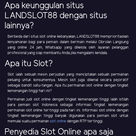
Apa keunggulan situs
LANDSLOT88 dengan situs
lainnya?
Berbeda dari situs slot online kebanyakan, LANDSLOT88 memprioritaskan
kenyamanan bagi para pemain dalam bermain melalui Obrolan Langsung
yang online 24 jam, Whatsapp yang dikelola oleh layanan pelanggan
profesional yang siap membantu Anda jika mengalami kendala.
Apa itu Slot?
Slot ialah sebuah mesin perjudian yang menciptakan sebuah permainan
peluang untuk konsumennya. Mesin slot juga dikenal secara pejoratif
sebagai bandit satu-tangan. Apa itu permainan slot online dengan tingkat
kemenangan tinggi hari ini?
Permainan judi slot online dengan tingkat kemenangan tinggi ialah istilah
para pemain slot Indonesia sebagai informasi tingkat kemenangan
permainan slot online tertinggi pada hari ini. Informasi slot online dengan
tingkat kemenangan tinggi banyak digunakan para pemain slot untuk
memulai suatu permainan
slot online
dengan RTP tertinggi.
Penyedia Slot Online apa saja