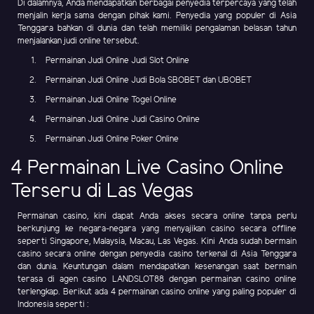
Di dalamnya, Anda mendapatkan berbagai penyedia terpercaya yang telah
menjalin kerja sama dengan pihak kami. Penyedia yang populer di Asia
Tenggara bahkan di dunia dan telah memiliki pengalaman belasan tahun
menjalankan judi online tersebut.
Permainan Judi Online Judi Slot Online
Permainan Judi Online Judi Bola SBOBET dan UBOBET
Permainan Judi Online Togel Online
Permainan Judi Online Judi Casino Online
Permainan Judi Online Poker Online
4 Permainan Live Casino Online
Terseru di Las Vegas
Permainan casino, kini dapat Anda akses secara online tanpa perlu
berkunjung ke negara-negara yang menyajikan casino secara offline
seperti Singapore, Malaysia, Macau, Las Vegas. Kini Anda sudah bermain
casino secara online dengan penyedia casino terkenal di Asia Tenggara
dan dunia. Keuntungan dalam mendapatkan kesenangan saat bermain
terasa di agen casino LANDSLOT88 dengan permainan casino online
terlengkap. Berikut ada 4 permainan casino online yang paling populer di
Indonesia seperti :