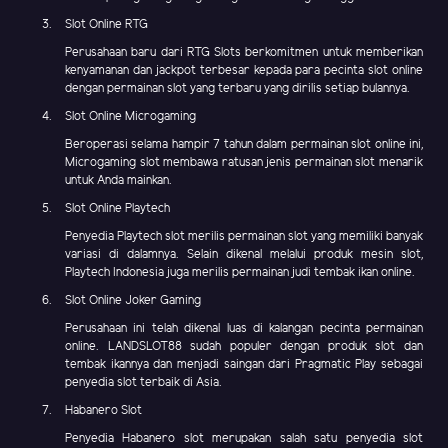
Slot Online RTG
Perusahaan baru dari RTG Slots berkomitmen untuk memberikan
kenyamanan dan jackpot terbesar kepada para pecinta slot online
dengan permainan slot yang terbaru yang dirilis setiap bulannya.
Slot Online Microgaming
Beroperasi selama hampir 7 tahun dalam permainan slot online ini,
Microgaming slot membawa ratusan jenis permainan slot menarik
untuk Anda mainkan.
Slot Online Playtech
Penyedia Playtech slot merilis permainan slot yang memiliki banyak
variasi di dalamnya. Selain dikenal melalui produk mesin slot,
Playtech Indonesia juga merilis permainan judi tembak ikan online.
Slot Online Joker Gaming
Perusahaan ini telah dikenal luas di kalangan pecinta permainan
online. LANDSLOT88 sudah populer dengan produk slot dan
tembak ikannya dan menjadi saingan dari Pragmatic Play sebagai
penyedia slot terbaik di Asia.
Habanero Slot
Penyedia Habanero slot merupakan salah satu penyedia slot