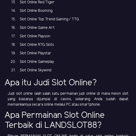
Slot Online Red Tiger
Slot Online Booming
Slot Online Top Trend Gaming / TTG
Slot Online Game Art
Slot Online Playson
Slot Online RTG Slots
Slot Online Playstar
Slot Online Gameplay
Slot Online Skywind
Apa itu Judi Slot Online?
Judi slot online ialah salah satu permainan judi online di mana mesin slot
yang biasanya dijumpai di casino, sekarang Anda sudah dapat
memainkannya secara online melalui PC atau smartphone.
Apa Permainan Slot Online
Terbaik di LANDSLOT88?