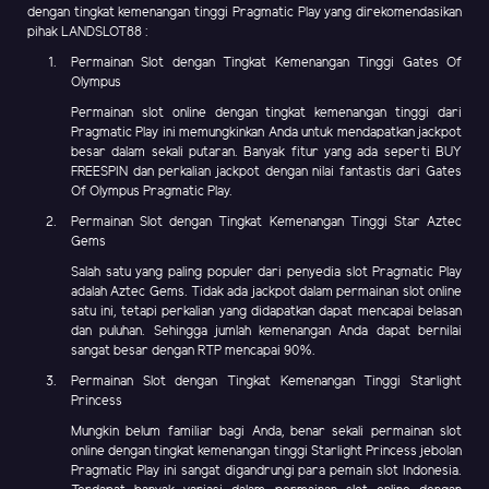
dengan tingkat kemenangan tinggi Pragmatic Play yang direkomendasikan
pihak LANDSLOT88 :
Permainan Slot dengan Tingkat Kemenangan Tinggi Gates Of
Olympus
Permainan slot online dengan tingkat kemenangan tinggi dari
Pragmatic Play ini memungkinkan Anda untuk mendapatkan jackpot
besar dalam sekali putaran. Banyak fitur yang ada seperti BUY
FREESPIN dan perkalian jackpot dengan nilai fantastis dari Gates
Of Olympus Pragmatic Play.
Permainan Slot dengan Tingkat Kemenangan Tinggi Star Aztec
Gems
Salah satu yang paling populer dari penyedia slot Pragmatic Play
adalah Aztec Gems. Tidak ada jackpot dalam permainan slot online
satu ini, tetapi perkalian yang didapatkan dapat mencapai belasan
dan puluhan. Sehingga jumlah kemenangan Anda dapat bernilai
sangat besar dengan RTP mencapai 90%.
Permainan Slot dengan Tingkat Kemenangan Tinggi Starlight
Princess
Mungkin belum familiar bagi Anda, benar sekali permainan slot
online dengan tingkat kemenangan tinggi Starlight Princess jebolan
Pragmatic Play ini sangat digandrungi para pemain slot Indonesia.