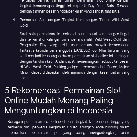
Terdapat banyak variasi dalam permainan slot online dengan
tingkat kemenangan tinggi ini seperti Buy Free Spin, Taruhan
dengan taruhan besar hingga perkalian yang sangat fantastis.
Permainan Slot dengan Tingkat Kemenangan Tinggi Wild West
Gold
Salah satu permainan slot online dengan tingkat kemenangan tinggi
dan terkenal di kalangan para penaruh ialah Wild West Gold dari
Pragmatic Play yang telah memberikan banyak kemenangan
fantastis kepada para anggota LANDSLOT88. Nilai taruhan yang
kecil menjadi keuntungan dalam permainan slot online ini, sehingga
dengan taruhan kecil Anda dapat memenangkan jackpot terbesar
di Wild West Gold. Ranking jackpot terbesar dari Grand, Major,
Minor dapat didapatkan oleh siapapun dengan kesempatan yang
sama.
5 Rekomendasi Permainan Slot
Online Mudah Menang Paling
Menguntungkan di Indonesia
Beragam permainan slot online dengan tingkat kemenangan tinggi yang
tersedia dari penyedia berjumlah ribuan. Mungkin Anda bingung dalam
memainkan permainan apa yang paling menguntungkan, pihak