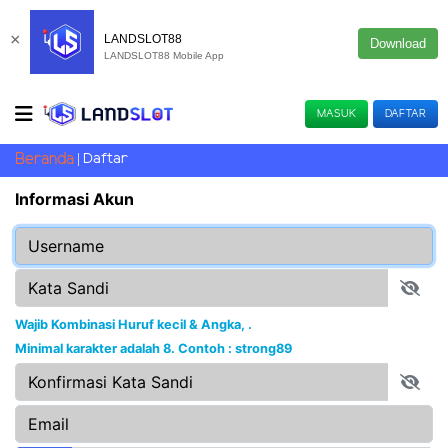
×
LANDSLOT88
Download
LANDSLOT88 Mobile App
MASUK
DAFTAR
Beranda
Daftar
Informasi Akun
Wajib Kombinasi Huruf kecil & Angka, .
Minimal karakter adalah 8. Contoh : strong89