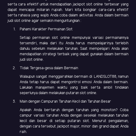
serta cara efektif untuk mendapatkan jackpot slot online terbesar yang
dapat mencapai miliaran rupiah. Mari kita bongkar cara-cara efektif
serta rahasia yang wajib Anda coba dalam aktivitas Anda dalam bermain
judi slot online agar semakin menguntungkan :
Pahami Karakter Permainan Slot
Setiap permainan slot online mempunyai variasi permainannya
tersendiri, maka dari itu Anda harus mempelajarinya terlebih
dahulu sebelum melakukan taruhan. Saat mempelajari Anda akan
mendapatkan strategi terbaik yang dapat gunakan dalam bermain
judi slot online.
Tidak Tergesa-gesa dalam Bermain
Walaupun sangat menggairahkan bermain di LANDSLOT88, namun
Anda tetap harus dapat mengontrol emosi Anda dalam bermain.
Lakukan manajemen waktu yang baik serta ambil tindakan
seperlunya dalam melakukan putaran slot online.
Main dengan Campuran Taruhan Kecil dan Taruhan Besar
Apakah Anda bertaruh dengan taruhan yang monoton? Coba
campur variasi taruhan Anda dengan sesekali melakukan taruhan
kecil dan besar di setiap putaran slot. Menurut pengalaman,
dengan cara tersebut jackpot major, minor dan grand dapat Anda
raih.