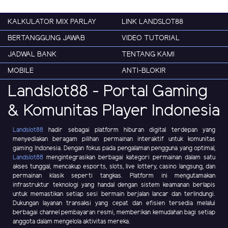
KALKULATOR MIX PARLAY
LINK LANDSLOT88
BERTANGGUNG JAWAB
VIDEO TUTORIAL
JADWAL BANK
TENTANG KAMI
MOBILE
ANTI-BLOKIR
Landslot88 - Portal Gaming
& Komunitas Player Indonesia
Landslot88
hadir sebagai platform hiburan digital terdepan yang
menyediakan beragam pilihan permainan interaktif untuk komunitas
gaming Indonesia. Dengan fokus pada pengalaman pengguna yang optimal,
Landslot88
mengintegrasikan berbagai kategori permainan dalam satu
akses tunggal, mencakup esports, slots, live lottery, casino langsung, dan
permainan klasik seperti tangkas. Platform ini mengutamakan
infrastruktur teknologi yang handal dengan sistem keamanan berlapis
untuk memastikan setiap sesi bermain berjalan lancar dan terlindungi.
Dukungan layanan transaksi yang cepat dan efisien tersedia melalui
berbagai channel pembayaran resmi, memberikan kemudahan bagi setiap
anggota dalam mengelola aktivitas mereka.