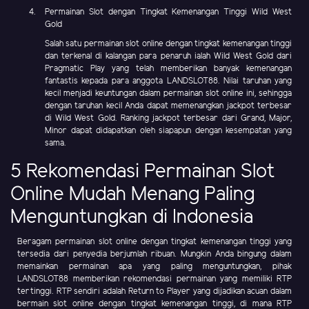
Permainan Slot dengan Tingkat Kemenangan Tinggi Wild West
Gold
Salah satu permainan slot online dengan tingkat kemenangan tinggi
dan terkenal di kalangan para penaruh ialah Wild West Gold dari
Pragmatic Play yang telah memberikan banyak kemenangan
fantastis kepada para anggota LANDSLOT88. Nilai taruhan yang
kecil menjadi keuntungan dalam permainan slot online ini, sehingga
dengan taruhan kecil Anda dapat memenangkan jackpot terbesar
di Wild West Gold. Ranking jackpot terbesar dari Grand, Major,
Minor dapat didapatkan oleh siapapun dengan kesempatan yang
sama.
5 Rekomendasi Permainan Slot
Online Mudah Menang Paling
Menguntungkan di Indonesia
Beragam permainan slot online dengan tingkat kemenangan tinggi yang
tersedia dari penyedia berjumlah ribuan. Mungkin Anda bingung dalam
memainkan permainan apa yang paling menguntungkan, pihak
LANDSLOT88 memberikan rekomendasi permainan yang memiliki RTP
tertinggi. RTP sendiri adalah Return to Player yang dijadikan acuan dalam
bermain slot online dengan tingkat kemenangan tinggi, di mana RTP