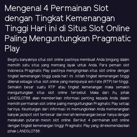
Mengenal 4 Permainan Slot
dengan Tingkat Kemenangan
Tinggi Hari ini di Situs Slot Online
Paling Menguntungkan Pragmatic
Play
Begitu banyaknya situs slot online pastinya membuat Anda bingung dalam
memilih satu situs yang memang layak untuk Anda. Para pemain slot
Indonesia Pragmatic Play pastinya menginginkan situs slot online dengan
tingkat kemenangan tinggi pada hari ini. Istilah tingkat kemenangan tinggi
dikenal sebagai situs slot online yang mempunyai win rate (RTP) tertinggi.
Semakin besar suatu RTP atau tingkat kemenangan maka semakin
menguntungkan situs slot online tersebut. Maka dari itu, pihak
LANDSLOT88 akan memberikan informasi penting kepada Anda dalam
memilih permainan slot online paling menguntungkan Pragmatic Play setiap
harinya. Keuntungan dari informasi ini memungkinkan Anda memenangkan
banyak jackpot slot terbesar dan meraih kemenangan besar hanya dengan
melakukan putaran mesin slot online. Berikut 4 permainan slot online
dengan tingkat kemenangan tinggi Pragmatic Play yang direkomendasikan
pihak LANDSLOT88 :