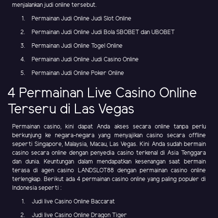
menjalankan judi online tersebut.
Permainan Judi Online Judi Slot Online
Permainan Judi Online Judi Bola SBOBET dan UBOBET
Permainan Judi Online Togel Online
Permainan Judi Online Judi Casino Online
Permainan Judi Online Poker Online
4 Permainan Live Casino Online
Terseru di Las Vegas
Permainan casino, kini dapat Anda akses secara online tanpa perlu
berkunjung ke negara-negara yang menyajikan casino secara offline
seperti Singapore, Malaysia, Macau, Las Vegas. Kini Anda sudah bermain
casino secara online dengan penyedia casino terkenal di Asia Tenggara
dan dunia. Keuntungan dalam mendapatkan kesenangan saat bermain
terasa di agen casino LANDSLOT88 dengan permainan casino online
terlengkap. Berikut ada 4 permainan casino online yang paling populer di
Indonesia seperti :
Judi live Casino Online Baccarat
Judi live Casino Online Dragon Tiger