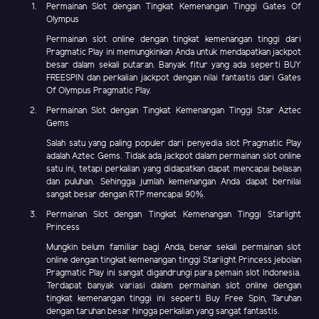
Permainan Slot dengan Tingkat Kemenangan Tinggi Gates Of
Olympus
Permainan slot online dengan tingkat kemenangan tinggi dari
Pragmatic Play ini memungkinkan Anda untuk mendapatkan jackpot
besar dalam sekali putaran. Banyak fitur yang ada seperti BUY
FREESPIN dan perkalian jackpot dengan nilai fantastis dari Gates
Of Olympus Pragmatic Play.
Permainan Slot dengan Tingkat Kemenangan Tinggi Star Aztec
Gems
Salah satu yang paling populer dari penyedia slot Pragmatic Play
adalah Aztec Gems. Tidak ada jackpot dalam permainan slot online
satu ini, tetapi perkalian yang didapatkan dapat mencapai belasan
dan puluhan. Sehingga jumlah kemenangan Anda dapat bernilai
sangat besar dengan RTP mencapai 90%.
Permainan Slot dengan Tingkat Kemenangan Tinggi Starlight
Princess
Mungkin belum familiar bagi Anda, benar sekali permainan slot
online dengan tingkat kemenangan tinggi Starlight Princess jebolan
Pragmatic Play ini sangat digandrungi para pemain slot Indonesia.
Terdapat banyak variasi dalam permainan slot online dengan
tingkat kemenangan tinggi ini seperti Buy Free Spin, Taruhan
dengan taruhan besar hingga perkalian yang sangat fantastis.