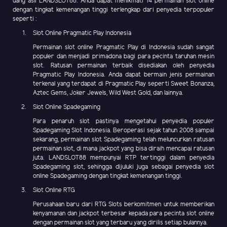
uang asli LANDSLOT88. Anda dapat menikmati 14 permainan slot online
dengan tingkat kemenangan tinggi terlengkap dari penyedia terpopuler
seperti :
Slot Online Pragmatic Play Indonesia
Permainan slot online Pragmatic Play di Indonesia sudah sangat
populer dan menjadi primadona bagi para pecinta taruhan mesin
slot. Ratusan permainan terbaik disediakan oleh penyedia
Pragmatic Play Indonesia. Anda dapat bermain jenis permainan
terkenal yang terdapat di Pragmatic Play seperti Sweet Bonanza,
Aztec Gems, Joker Jewels, Wild West Gold, dan lainnya.
Slot Online Spadegaming
Para penaruh slot pastinya mengetahui penyedia populer
Spadegaming Slot Indonesia. Beroperasi sejak tahun 2008 sampai
sekarang, permainan slot Spadegaming telah meluncurkan ratusan
permainan slot, di mana jackpot yang bisa diraih mencapai ratusan
juta. LANDSLOT88 mempunyai RTP tertinggi dalam penyedia
Spadegaming slot, sehingga dijuluki juga sebagai penyedia slot
online Spadegaming dengan tingkat kemenangan tinggi.
Slot Online RTG
Perusahaan baru dari RTG Slots berkomitmen untuk memberikan
kenyamanan dan jackpot terbesar kepada para pecinta slot online
dengan permainan slot yang terbaru yang dirilis setiap bulannya.