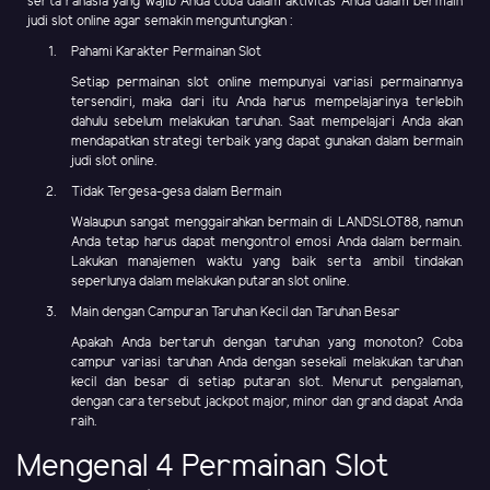
serta rahasia yang wajib Anda coba dalam aktivitas Anda dalam bermain
judi slot online agar semakin menguntungkan :
Pahami Karakter Permainan Slot
Setiap permainan slot online mempunyai variasi permainannya
tersendiri, maka dari itu Anda harus mempelajarinya terlebih
dahulu sebelum melakukan taruhan. Saat mempelajari Anda akan
mendapatkan strategi terbaik yang dapat gunakan dalam bermain
judi slot online.
Tidak Tergesa-gesa dalam Bermain
Walaupun sangat menggairahkan bermain di LANDSLOT88, namun
Anda tetap harus dapat mengontrol emosi Anda dalam bermain.
Lakukan manajemen waktu yang baik serta ambil tindakan
seperlunya dalam melakukan putaran slot online.
Main dengan Campuran Taruhan Kecil dan Taruhan Besar
Apakah Anda bertaruh dengan taruhan yang monoton? Coba
campur variasi taruhan Anda dengan sesekali melakukan taruhan
kecil dan besar di setiap putaran slot. Menurut pengalaman,
dengan cara tersebut jackpot major, minor dan grand dapat Anda
raih.
Mengenal 4 Permainan Slot