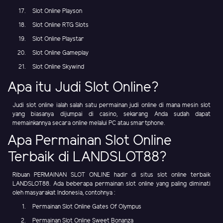
Slot Online Playson
Slot Online RTG Slots
Slot Online Playstar
Slot Online Gameplay
Slot Online Skywind
Apa itu Judi Slot Online?
Judi slot online ialah salah satu permainan judi online di mana mesin slot
yang biasanya dijumpai di casino, sekarang Anda sudah dapat
memainkannya secara online melalui PC atau smartphone.
Apa Permainan Slot Online
Terbaik di LANDSLOT88?
Ribuan PERMAINAN SLOT ONLINE hadir di situs slot online terbaik
LANDSLOT88. Ada beberapa permainan slot online yang paling diminati
oleh masyarakat Indonesia, contohnya :
Permainan Slot Online Gates Of Olympus
Permainan Slot Online Sweet Bonanza