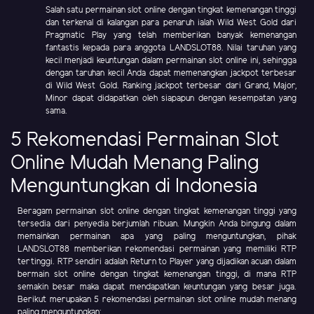
Salah satu permainan slot online dengan tingkat kemenangan tinggi
dan terkenal di kalangan para penaruh ialah Wild West Gold dari
Pragmatic Play yang telah memberikan banyak kemenangan
fantastis kepada para anggota LANDSLOT88. Nilai taruhan yang
kecil menjadi keuntungan dalam permainan slot online ini, sehingga
dengan taruhan kecil Anda dapat memenangkan jackpot terbesar
di Wild West Gold. Ranking jackpot terbesar dari Grand, Major,
Minor dapat didapatkan oleh siapapun dengan kesempatan yang
sama.
5 Rekomendasi Permainan Slot
Online Mudah Menang Paling
Menguntungkan di Indonesia
Beragam permainan slot online dengan tingkat kemenangan tinggi yang
tersedia dari penyedia berjumlah ribuan. Mungkin Anda bingung dalam
memainkan permainan apa yang paling menguntungkan, pihak
LANDSLOT88 memberikan rekomendasi permainan yang memiliki RTP
tertinggi. RTP sendiri adalah Return to Player yang dijadikan acuan dalam
bermain slot online dengan tingkat kemenangan tinggi, di mana RTP
semakin besar maka dapat mendapatkan keuntungan yang besar juga.
Berikut merupakan 5 rekomendasi permainan slot online mudah menang
paling menguntungkan: