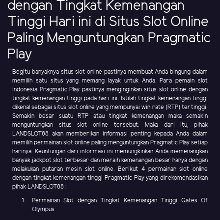
dengan Tingkat Kemenangan
Tinggi Hari ini di Situs Slot Online
Paling Menguntungkan Pragmatic
Play
Begitu banyaknya situs slot online pastinya membuat Anda bingung dalam
memilih satu situs yang memang layak untuk Anda. Para pemain slot
Indonesia Pragmatic Play pastinya menginginkan situs slot online dengan
tingkat kemenangan tinggi pada hari ini. Istilah tingkat kemenangan tinggi
dikenal sebagai situs slot online yang mempunyai win rate (RTP) tertinggi.
Semakin besar suatu RTP atau tingkat kemenangan maka semakin
menguntungkan situs slot online tersebut. Maka dari itu, pihak
LANDSLOT88 akan memberikan informasi penting kepada Anda dalam
memilih permainan slot online paling menguntungkan Pragmatic Play setiap
harinya. Keuntungan dari informasi ini memungkinkan Anda memenangkan
banyak jackpot slot terbesar dan meraih kemenangan besar hanya dengan
melakukan putaran mesin slot online. Berikut 4 permainan slot online
dengan tingkat kemenangan tinggi Pragmatic Play yang direkomendasikan
pihak LANDSLOT88 :
Permainan Slot dengan Tingkat Kemenangan Tinggi Gates Of
Olympus