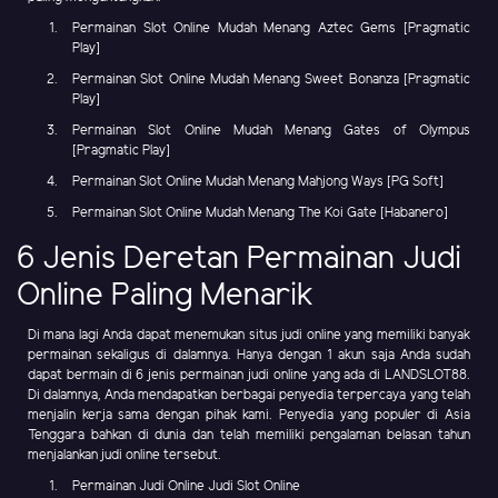
Permainan Slot Online Mudah Menang Aztec Gems [Pragmatic
Play]
Permainan Slot Online Mudah Menang Sweet Bonanza [Pragmatic
Play]
Permainan Slot Online Mudah Menang Gates of Olympus
[Pragmatic Play]
Permainan Slot Online Mudah Menang Mahjong Ways [PG Soft]
Permainan Slot Online Mudah Menang The Koi Gate [Habanero]
6 Jenis Deretan Permainan Judi
Online Paling Menarik
Di mana lagi Anda dapat menemukan situs judi online yang memiliki banyak
permainan sekaligus di dalamnya. Hanya dengan 1 akun saja Anda sudah
dapat bermain di 6 jenis permainan judi online yang ada di LANDSLOT88.
Di dalamnya, Anda mendapatkan berbagai penyedia terpercaya yang telah
menjalin kerja sama dengan pihak kami. Penyedia yang populer di Asia
Tenggara bahkan di dunia dan telah memiliki pengalaman belasan tahun
menjalankan judi online tersebut.
Permainan Judi Online Judi Slot Online