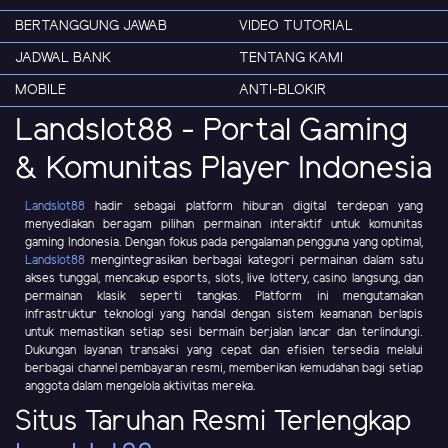
BERTANGGUNG JAWAB
VIDEO TUTORIAL
JADWAL BANK
TENTANG KAMI
MOBILE
ANTI-BLOKIR
Landslot88 - Portal Gaming
& Komunitas Player Indonesia
Landslot88
hadir sebagai platform hiburan digital terdepan yang
menyediakan beragam pilihan permainan interaktif untuk komunitas
gaming Indonesia. Dengan fokus pada pengalaman pengguna yang optimal,
Landslot88
mengintegrasikan berbagai kategori permainan dalam satu
akses tunggal, mencakup esports, slots, live lottery, casino langsung, dan
permainan klasik seperti tangkas. Platform ini mengutamakan
infrastruktur teknologi yang handal dengan sistem keamanan berlapis
untuk memastikan setiap sesi bermain berjalan lancar dan terlindungi.
Dukungan layanan transaksi yang cepat dan efisien tersedia melalui
berbagai channel pembayaran resmi, memberikan kemudahan bagi setiap
anggota dalam mengelola aktivitas mereka.
Situs Taruhan Resmi Terlengkap